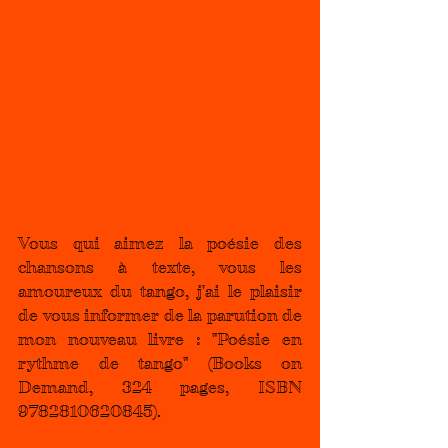
Vous qui aimez la poésie des 
chansons à texte, vous les 
amoureux du tango, j'ai le plaisir 
de vous informer de la parution de 
mon nouveau livre : "Poésie en 
rythme de tango" (Books on 
Demand, 324 pages, ISBN 
9782810620845).