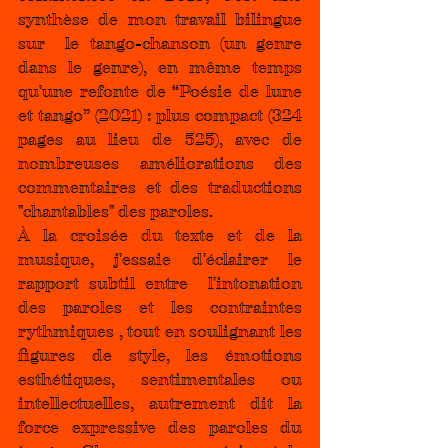
synthèse de mon travail bilingue 
sur  le tango-chanson (un genre 
dans le genre), en même temps 
qu'une refonte de “Poésie de lune 
et tango” (2021) : plus compact (324 
pages au lieu de 525), avec de 
nombreuses améliorations des 
commentaires et des traductions 
"chantables" des paroles.
À la croisée du texte et de la 
musique, j'essaie d'éclairer le 
rapport subtil entre  l'intonation 
des paroles et les contraintes 
rythmiques , tout en soulignant les 
figures de style, les émotions 
esthétiques, sentimentales ou 
intellectuelles, autrement dit la 
force expressive des paroles du 