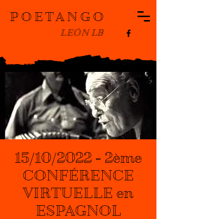
POETANGO
LEÓN LB
15/10/2022 - 2ème
CONFÉRENCE
VIRTUELLE en
ESPAGNOL