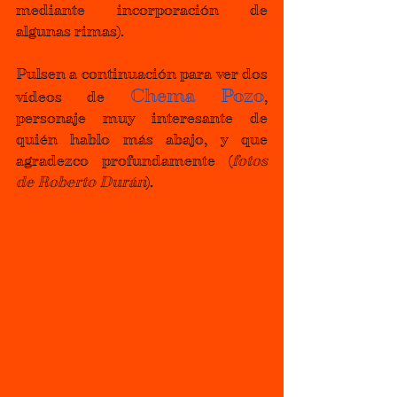
mediante incorporación de 
algunas rimas)
.
Pulsen
 a continuación para ver dos 
Chema Pozo
vídeos de 
, 
personaje muy interesante de 
quién hablo más abajo, y que 
agradezco profundamente 
(
fotos 
de Roberto Durán
)
.