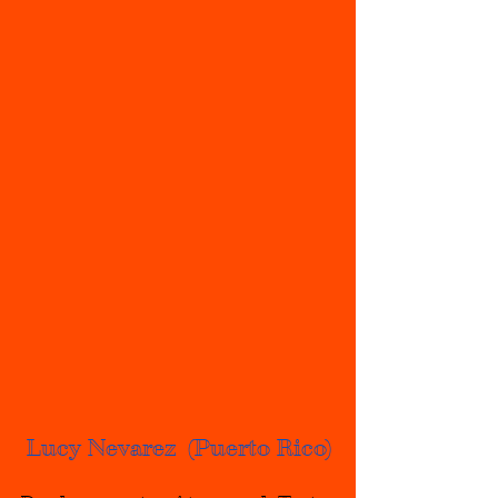
Lucy Nevarez  (Puerto Rico)