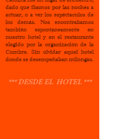
dado que ibamos por las noches a 
actuar, o a ver los espéctaculos de 
los demás. Nos encontrabamos 
también espontaneamente en 
nuestro hotel y en el restaurante 
elegido por la organización de la 
Cumbre. Sin olvidar aquel hotel 
donde se desempeñaban milongas.
*** DESDE EL  HOTEL ***