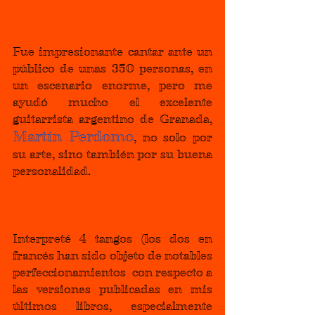
Fue impresionante cantar ante un 
público de unas 350 personas, en 
un escenario enorme, pero me 
ayudó mucho el excelente 
guitarrista argentino de Granada, 
Martín Perdomo
, no solo por 
su arte, sino también por su buena 
personalidad.
Interpreté 4 tangos 
(los dos en 
francés han sido objeto de notables 
perfeccionamientos  con respecto a 
las versiones publicadas en mis 
últimos libros, especialmente 