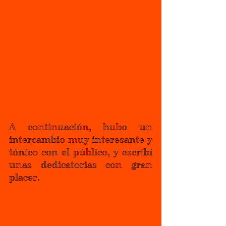
A continuación, hubo un 
intercambio muy interesante y 
tónico con el público, y escribí 
unas dedicatorias con gran 
placer.