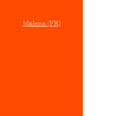
Malena (FR)