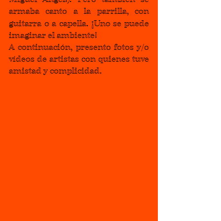
armaba canto a la parrilla, con 
¡
guitarra o a capella. 
Uno se puede 
imaginar el ambiente! 
A continuación, presento fotos y/o 
vídeos de artistas con quienes tuve 
amistad y complicidad.