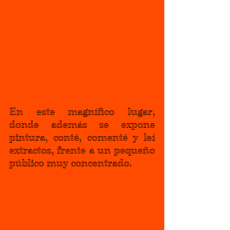
En este magnífico lugar, 
donde además se expone 
pintura, conté, comenté y leí 
extractos, frente a un pequeño 
público muy concentrado.