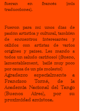
fueran en francés (mis 
traducciones).
Fueron para mí unos días de 
pasión artística y cultural, también 
de encuentros interesantes y 
cálidos con artistas de varios 
orígines y países. Les mando a 
todos un saludo cariñoso! (
¡
Bueno, 
lamentablement,  bailé muy poco 
por causa de un pie molesto!)
Agradezco especialmente a 
Francisco Torné, de la 
Academia Nacional del Tango 
(Buenos Aires), por su 
proximidad amistosa.