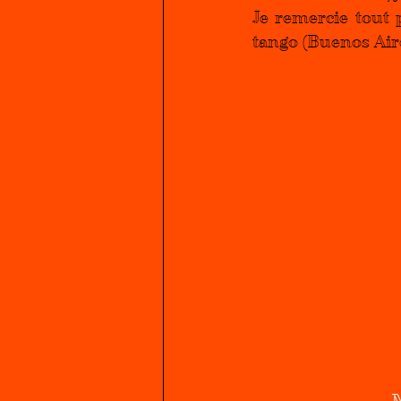
Je remercie tout 
tango (Buenos Aire